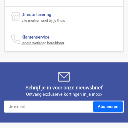
Directe levering
alle merken snel bij je thuis
Klantenservice
iedere werkdag bereikbaar
Schrijf je in voor onze nieuwsbrief
Ontvang exclusieve kortingen in je inbox
Je
Abonneren
e-
mail