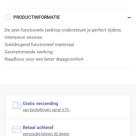
PRODUCTINFORMATIE
De zeer functionele tanktop ondersteunt je perfect tijdens
intensieve sessies.
Sneldrogend functioneel materiaal
Geurremmende werking
Naadloos voor een beter draagcomfort
Gratis verzending
van bestellingen vanaf €75,-
Betaal achteraf
eenvoudig binnen 30 dagen