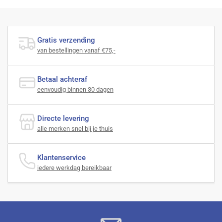
Gratis verzending
van bestellingen vanaf €75,-
Betaal achteraf
eenvoudig binnen 30 dagen
Directe levering
alle merken snel bij je thuis
Klantenservice
iedere werkdag bereikbaar