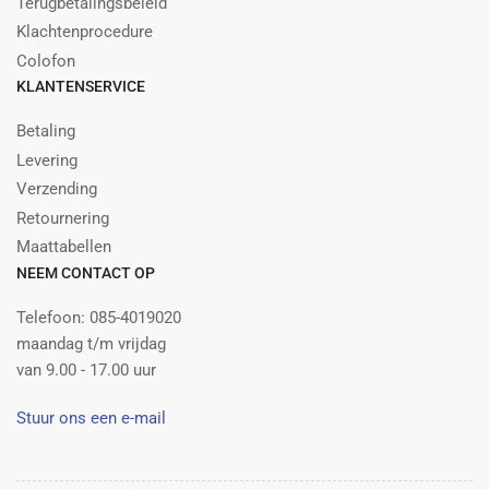
Terugbetalingsbeleid
Klachtenprocedure
Colofon
KLANTENSERVICE
Betaling
Levering
Verzending
Retournering
Maattabellen
NEEM CONTACT OP
Telefoon: 085-4019020
maandag t/m vrijdag
van 9.00 - 17.00 uur
Stuur ons een e-mail