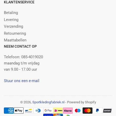
KLANTENSERVICE
Betaling
Levering
Verzending
Retournering
Maattabellen
NEEM CONTACT OP
Telefoon: 085-4019020
maandag t/m vrijdag
van 9.00 - 17.00 uur
Stuur ons een e-mail
© 2026,
Sportkledingfabriek.nl
- Powered by Shopify
Betalingsmethoden