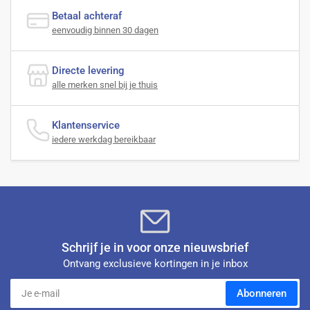
Betaal achteraf
eenvoudig binnen 30 dagen
Directe levering
alle merken snel bij je thuis
Klantenservice
iedere werkdag bereikbaar
Schrijf je in voor onze nieuwsbrief
Ontvang exclusieve kortingen in je inbox
Je
Abonneren
e-
mail