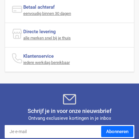
Betaal achteraf
eenvoudig binnen 30 dagen
Directe levering
alle merken snel bij je thuis
Klantenservice
iedere werkdag bereikbaar
Schrijf je in voor onze nieuwsbrief
Ontvang exclusieve kortingen in je inbox
Je
Abonneren
e-
mail