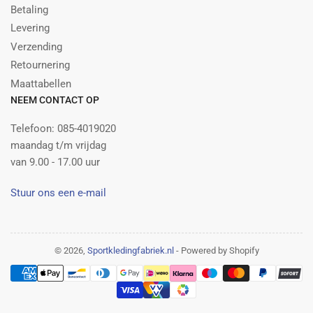
Betaling
Levering
Verzending
Retournering
Maattabellen
NEEM CONTACT OP
Telefoon: 085-4019020
maandag t/m vrijdag
van 9.00 - 17.00 uur
Stuur ons een e-mail
© 2026,
Sportkledingfabriek.nl
- Powered by Shopify
Betalingsmethoden