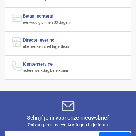
Betaal achteraf
eenvoudig binnen 30 dagen
Directe levering
alle merken snel bij je thuis
Klantenservice
iedere werkdag bereikbaar
Schrijf je in voor onze nieuwsbrief
Ontvang exclusieve kortingen in je inbox
Je