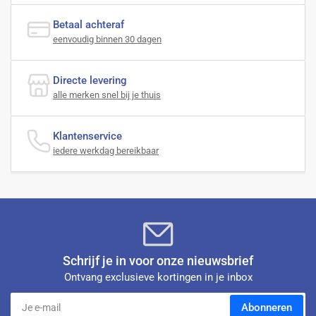
Betaal achteraf
eenvoudig binnen 30 dagen
Directe levering
alle merken snel bij je thuis
Klantenservice
iedere werkdag bereikbaar
Schrijf je in voor onze nieuwsbrief
Ontvang exclusieve kortingen in je inbox
Je
Abonneren
e-