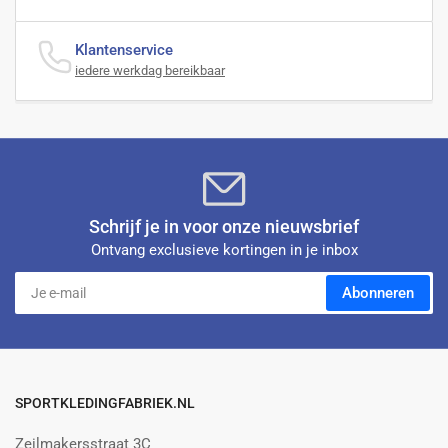
Klantenservice
iedere werkdag bereikbaar
Schrijf je in voor onze nieuwsbrief
Ontvang exclusieve kortingen in je inbox
Je
Abonneren
e-
mail
SPORTKLEDINGFABRIEK.NL
Zeilmakersstraat 3C