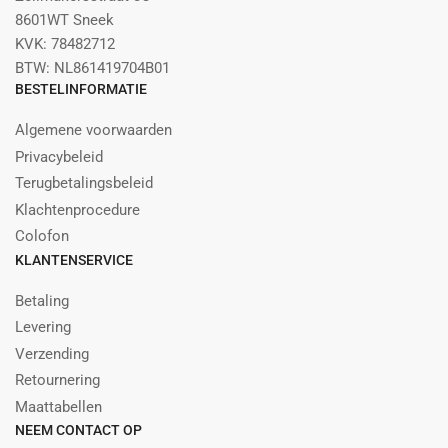
8601WT Sneek
KVK: 78482712
BTW: NL861419704B01
BESTELINFORMATIE
Algemene voorwaarden
Privacybeleid
Terugbetalingsbeleid
Klachtenprocedure
Colofon
KLANTENSERVICE
Betaling
Levering
Verzending
Retournering
Maattabellen
NEEM CONTACT OP